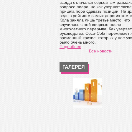
всегда отличался серьезным размах
вопросе пиара, но как уверяют экспе
пришла пора сдавать позиции. Не зр
ведь в рейтинге самых дорогих комп
Кола заняла лишь третье место, что
случилось с ней впервые после
многолетнего перерыва. Как уверяет
руководство, Coca-Cola переживает
временный кризис, которых у нее уж
было очень много.
Подробнее
Все новости
ГАЛЕРЕЯ