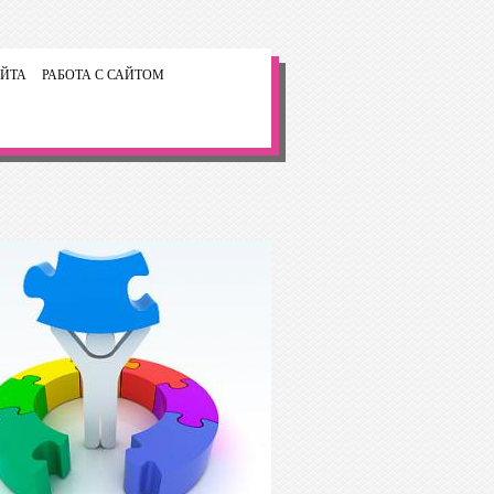
ЙТА
РАБОТА С САЙТОМ