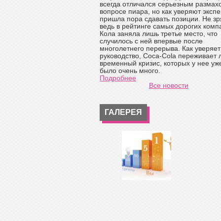
всегда отличался серьезным размах
вопросе пиара, но как уверяют экспе
пришла пора сдавать позиции. Не зр
ведь в рейтинге самых дорогих комп
Кола заняла лишь третье место, что
случилось с ней впервые после
многолетнего перерыва. Как уверяет
руководство, Coca-Cola переживает
временный кризис, которых у нее уж
было очень много.
Подробнее
Все новости
ГАЛЕРЕЯ