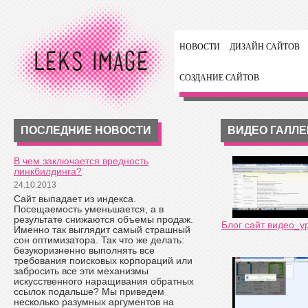
НОВОСТИ
ДИЗАЙН САЙТОВ
СОЗДАНИЕ САЙТОВ
ПОСЛЕДНИЕ НОВОСТИ
ВИДЕО ГАЛЛ
В чем заключается вредность
линкбилдинга?
24.10.2013
Сайт выпадает из индекса.
Посещаемость уменьшается, а в
результате снижаются объемы продаж.
Блог сайт видео_у
Именно так выглядит самый страшный
сон оптимизатора. Так что же делать:
безукоризненно выполнять все
требования поисковых корпораций или
забросить все эти механизмы
искусственного наращивания обратных
ссылок подальше? Мы приведем
несколько разумных аргументов на