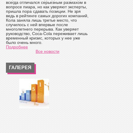
всегда отличался серьезным размахом в
вопросе пиара, но как уверяют эксперты,
пришла пора сдавать позиции. Не зря
ведь в рейтинге самых дорогих компаний,
Кола заняла лишь третье место, что
случилось с ней впервые после
многолетнего перерыва. Как уверяет
руководство, Coca-Cola переживает лишь
временный кризис, которых у нее уже
было очень много.
Подробнее
Все новости
ГАЛЕРЕЯ