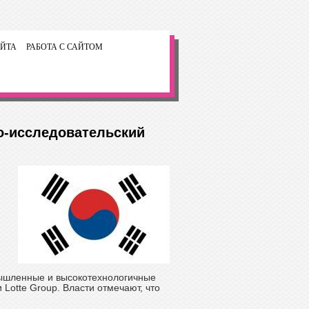
ЙТА
РАБОТА С САЙТОМ
о-исследовательский
ышленные и высокотехнологичные
 Lotte Group. Власти отмечают, что