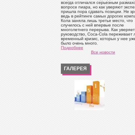
всегда отличался серьезным размах
вопросе пиара, но как уверяют экспе
пришла пора сдавать позиции. Не зр
ведь в рейтинге самых дорогих комп
Кола заняла лишь третье место, что
случилось с ней впервые после
многолетнего перерыва. Как уверяет
руководство, Coca-Cola переживает
временный кризис, которых у нее уж
было очень много.
Подробнее
Все новости
ГАЛЕРЕЯ